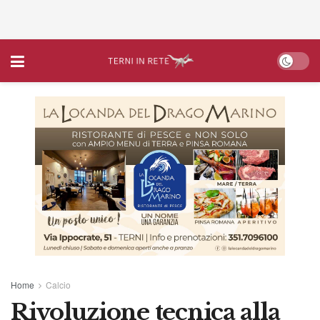
Home
Calcio
Rivoluzione tecnica alla