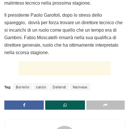
malinteso tecnico nella prossima stagione.
Il presidente Paolo Garofoli, dopo lo stress dello
spareggio, dovrà per forza trovare un direttore tecnico che
si incarichi di un ruolo come quello che un tempo era di
Gambini. Fabio Moscatelli rimarrà nella sua qualifica di
direttore generale, ruolo che ha ottimamente interpretato
nella scorsa stagione.
Tag:
Borrello
calcio
Defendi
Narnese