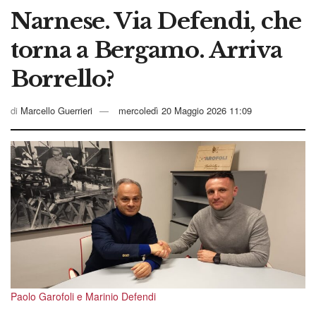
Narnese. Via Defendi, che
torna a Bergamo. Arriva
Borrello?
di
Marcello Guerrieri
mercoledì 20 Maggio 2026 11:09
Paolo Garofoli e Marinio Defendi