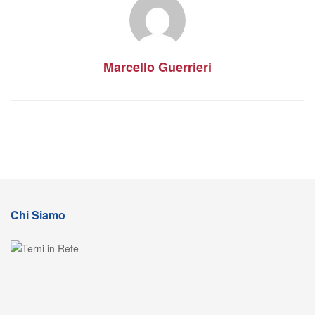
Marcello Guerrieri
Chi Siamo