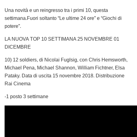
Una novità e un reingresso tra i primi 10, questa
settimana.Fuori soltanto “Le ultime 24 ore” e “Giochi di
potere”.
LA NUOVA TOP 10 SETTIMANA 25 NOVEMBRE 01
DICEMBRE
10) 12 soldiers, di Nicolai Fuglsig, con Chris Hemsworth,
Michael Pena, Michael Shannon, William Fichtner, Elsa
Pataky. Data di uscita 15 novembre 2018. Distribuzione
Rai Cinema
-1 posto 3 settimane