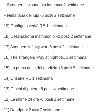
– Stronger – Io sono più forte === 2 settimane
– Nella tana dei lupi -5 posti 2 settimane
19) Obbligo o verità RE 1 settimana
18) Destinazione matrimonio +2 posti 2 settimane
17) Avengers Infinity war -5 posti 2 settimane
16) The strangers -Pay at night RE 1 settimana
15) La prima notte del giudizio +5 posti 5 settimane
14) Unsane RE 1 settimana
13) Giochi di potere -5 posti 4 settimane
12) Le ultime 24 ore -6 posti 3 settimane
11) Deadpool 2 === 7 settimane