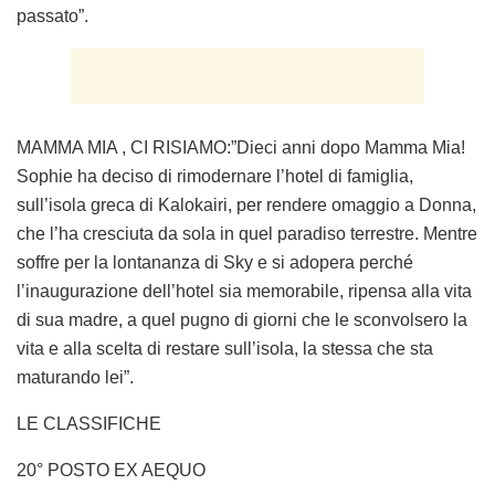
passato”.
MAMMA MIA , CI RISIAMO:”Dieci anni dopo Mamma Mia!
Sophie ha deciso di rimodernare l’hotel di famiglia,
sull’isola greca di Kalokairi, per rendere omaggio a Donna,
che l’ha cresciuta da sola in quel paradiso terrestre. Mentre
soffre per la lontananza di Sky e si adopera perché
l’inaugurazione dell’hotel sia memorabile, ripensa alla vita
di sua madre, a quel pugno di giorni che le sconvolsero la
vita e alla scelta di restare sull’isola, la stessa che sta
maturando lei”.
LE CLASSIFICHE
20° POSTO EX AEQUO