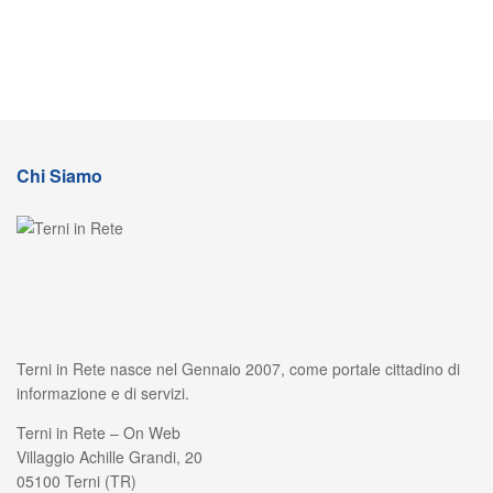
Chi Siamo
Terni in Rete nasce nel Gennaio 2007, come portale cittadino di
informazione e di servizi.
Terni in Rete – On Web
Villaggio Achille Grandi, 20
05100 Terni (TR)