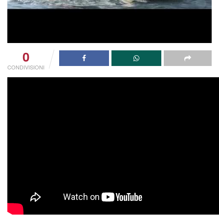
0
CONDIVISIONI