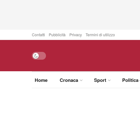
Contatti
Pubblicità
Privacy
Termini di utilizzo
Home
Cronaca
Sport
Politica