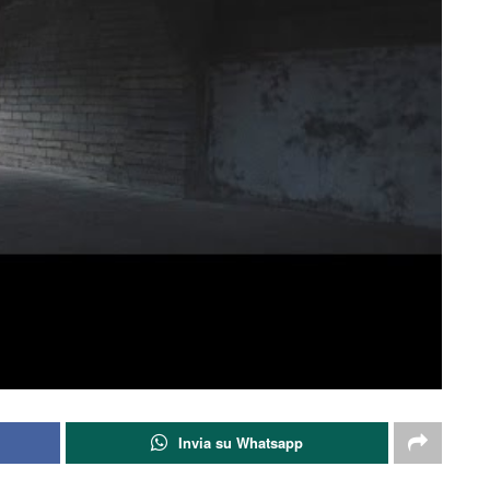
Invia su Whatsapp