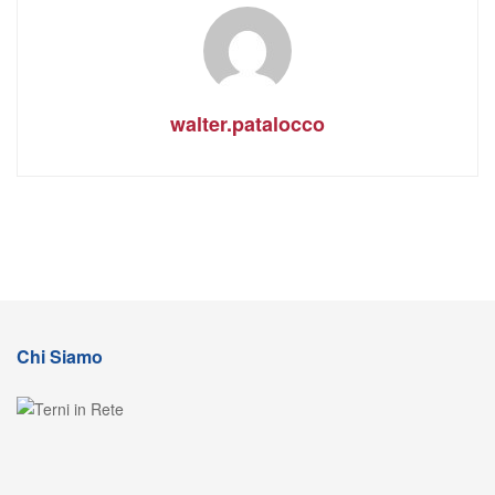
walter.patalocco
Chi Siamo