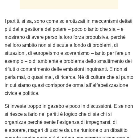
I partiti, si sa, sono come sclerotizzati in meccanismi dettati
più dalla gestione del potere – poco o tanto che sia – e
mostrano di avere perso la loro forza propulsiva, perché
nel loro ambito non si discute a fondo di problemi, di
situazioni, di europeismo e sovranismo – tanto per fare un
esempio – o di ambiente e problema dello smaltimento dei
rifiuti o contenimento delle emissioni inquinanti. E non si
parla mai, o quasi mai, di ricerca. Né di cultura che al punto
in cui siamo quasi corrisponde ormai all’alfabetizzazione
civica e politica.
Si investe troppo in gazebo e poco in discussioni. E se non
si riesce a farlo nei partiti è logico che ci sia chi si
organizza perché sente l’esigenza di impegnarsi, di
elaborare, magari di uscire da una riunione o un dibattito