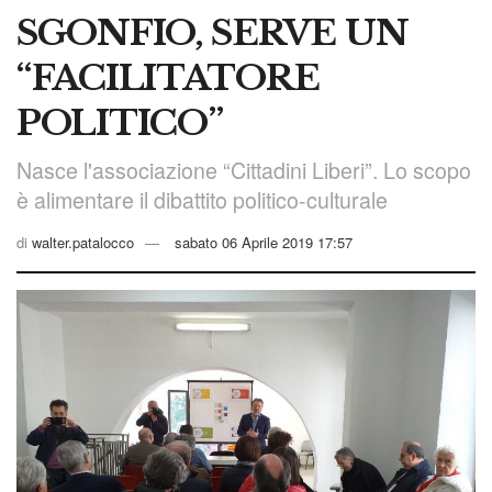
SGONFIO, SERVE UN
“FACILITATORE
POLITICO”
Nasce l'associazione “Cittadini Liberi”. Lo scopo
è alimentare il dibattito politico-culturale
di
walter.patalocco
sabato 06 Aprile 2019 17:57