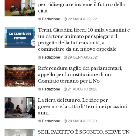
per ridisegnare insieme il futuro della
città
di
Redazione
22 MAGGIO 2022
Terni, Cittadini liberi: 10 mila volantini e
un cartone animato per spiegare il
progetto della futura sanità, a
cominciare da un nuovo ospedale
di
Redazione
29 GENNAIO 2021
Referendum taglio dei parlamentari,
appello per la costituzione di un
Comitato ternano per il No
di
Redazione
21 AGOSTO 2020
La fiera del futuro. Le idee per
governare la città di Terni nei prossimi
anni.
di
Redazione
28 MAGGIO 2020
SE IL PARTITO È SGONFIO, SERVE UN