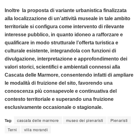
Inoltre la proposta di variante urbanistica finalizzata
alla localizzazione di un’attività museale in tale ambito
territoriale si configura come intervento di rilevante
interesse pubblico, in quanto idoneo a rafforzare e
qualificare in modo strutturale l’offerta turistica e
culturale esistente, integrandola con funzioni di
divulgazione, interpretazione e approfondimento dei
valori storici, scientifici e ambientali connessi alla
Cascata delle Marmore, consentendo infatti di ampliare
le modalità di fruizione del sito, favorendo una
conoscenza più consapevole e continuativa del
contesto territoriale e superando una fruizione
esclusivamente occasionale o stagionale.
Tag:
cascata delle marmore
museo dei plenaristi
Plenaristi
Terni
villa morandi