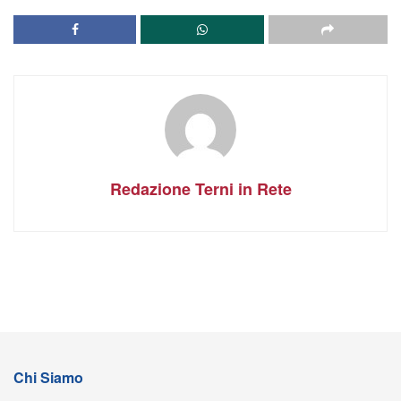
Redazione Terni in Rete
Chi Siamo