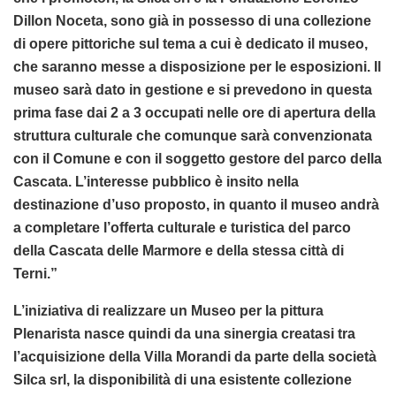
Dillon Noceta, sono già in possesso di una collezione
di opere pittoriche sul tema a cui è dedicato il museo,
che saranno messe a disposizione per le esposizioni. Il
museo sarà dato in gestione e si prevedono in questa
prima fase dai 2 a 3 occupati nelle ore di apertura della
struttura culturale che comunque sarà convenzionata
con il Comune e con il soggetto gestore del parco della
Cascata. L’interesse pubblico è insito nella
destinazione d’uso proposto, in quanto il museo andrà
a completare l’offerta culturale e turistica del parco
della Cascata delle Marmore e della stessa città di
Terni.”
L’iniziativa di realizzare un Museo per la pittura
Plenarista nasce quindi da una sinergia creatasi tra
l’acquisizione della Villa Morandi da parte della società
Silca srl, la disponibilità di una esistente collezione