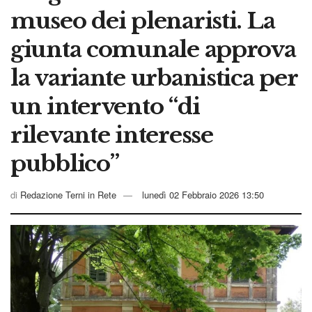
museo dei plenaristi. La
giunta comunale approva
la variante urbanistica per
un intervento “di
rilevante interesse
pubblico”
di
Redazione Terni in Rete
lunedì 02 Febbraio 2026 13:50