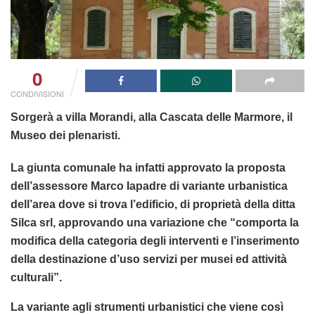
0
CONDIVISIONI
Sorgerà a villa Morandi, alla Cascata delle Marmore, il
Museo dei plenaristi.
La giunta comunale ha infatti approvato la proposta
dell’assessore Marco Iapadre di variante urbanistica
dell’area dove si trova l’edificio, di proprietà della ditta
Silca srl, approvando una variazione che “comporta la
modifica della categoria degli interventi e l’inserimento
della destinazione d’uso servizi per musei ed attività
culturali”.
La variante agli strumenti urbanistici che viene così