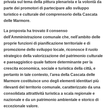
privata sul tema della pittura plenarista e la volontà da
parte dei promotori di partecipare allo sviluppo
turistico e culturale del comprensorio della Cascata
delle Marmore.
La proposta ha trovato il consenso
dell’Amministrazione comunale che, nell’ambito delle
proprie funzioni di pianificazione territoriale e di
promozione dello sviluppo locale, riconosce il ruolo
strategico della valorizzazione del patrimonio culturale
e paesaggistico quale fattore determinante per la
crescita economica, sociale e turistica della città, e
pertanto in tale contesto, l’area della Cascata delle
Marmore costituisce uno degli elementi identitari più
rilevanti del territorio comunale, caratterizzato da una
consolidata attrattività turistica a scala regionale e
nazionale e da un patrimonio ambientale e storico di
eccezionale valore.