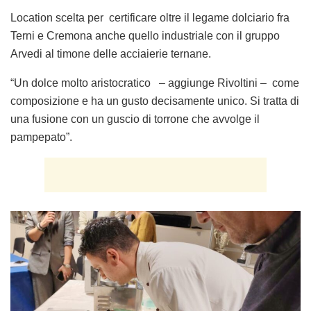
Location scelta per certificare oltre il legame dolciario fra
Terni e Cremona anche quello industriale con il gruppo
Arvedi al timone delle acciaierie ternane.
“Un dolce molto aristocratico – aggiunge Rivoltini – come
composizione e ha un gusto decisamente unico. Si tratta di
una fusione con un guscio di torrone che avvolge il
pampepato”.