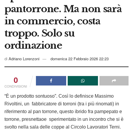
pantorrone. Ma non sarà
in commercio, costa
troppo. Solo su
ordinazione
di
Adriano Lorenzoni
domenica 22 Febbraio 2026 22:23
0
CONDIVISIONI
“È un prodotto sontuoso”. Così lo definisce Massimo
Rivoltini, un fabbricatore di torroni (tra i più rinomati) in
riferimento al pan torrone, questo ibrido fra pampepato e
torrone, presnettaoe sperimentato in un incontro che si è
svolto nella sala delle coppe al Circolo Lavoratori Terni.