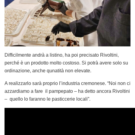
Difficilmente andrà a listino, ha poi precisato Rivoltini,
perché è un prodotto molto costoso. Si potrà avere solo su
ordinazione, anche qunatità non elevate.
A realizzarlo sarà proprio l’industria cremonese. “Noi non ci
azzardiamo a fare il pampepato – ha detto ancora Rivoltini
– quello lo faranno le pasticcerie locali”.