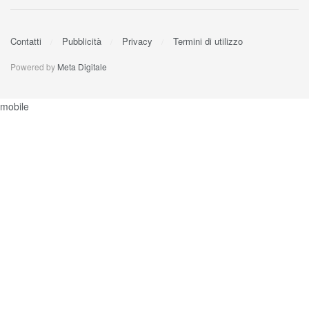
Contatti
Pubblicità
Privacy
Termini di utilizzo
Powered by
Meta Digitale