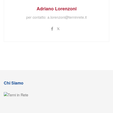
Adriano Lorenzoni
per contatto:
a.lorenzoni@terninrete.it
Chi Siamo