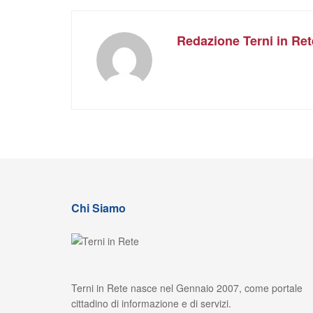
Redazione Terni in Ret
Chi Siamo
Terni in Rete nasce nel Gennaio 2007, come portale
cittadino di informazione e di servizi.