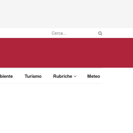
biente
Turismo
Rubriche
Meteo