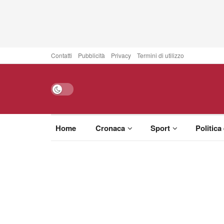
Contatti
Pubblicità
Privacy
Termini di utilizzo
Home
Cronaca
Sport
Politica