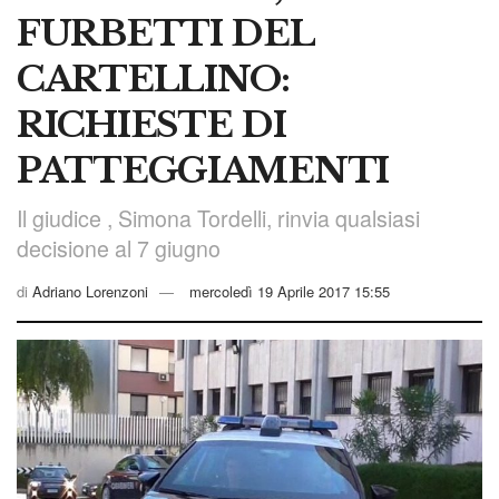
FURBETTI DEL
CARTELLINO:
RICHIESTE DI
PATTEGGIAMENTI
Il giudice , Simona Tordelli, rinvia qualsiasi
decisione al 7 giugno
di
Adriano Lorenzoni
mercoledì 19 Aprile 2017 15:55