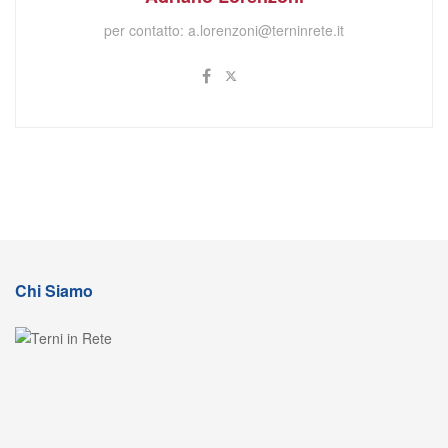
per contatto:
a.lorenzoni@terninrete.it
Chi Siamo