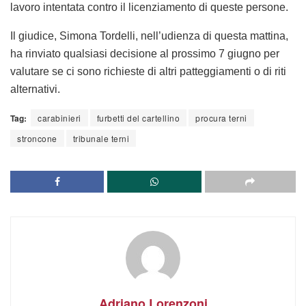
lavoro intentata contro il licenziamento di queste persone.
Il giudice, Simona Tordelli, nell’udienza di questa mattina,
ha rinviato qualsiasi decisione al prossimo 7 giugno per
valutare se ci sono richieste di altri patteggiamenti o di riti
alternativi.
Tag:
carabinieri
furbetti del cartellino
procura terni
stroncone
tribunale terni
Adriano Lorenzoni