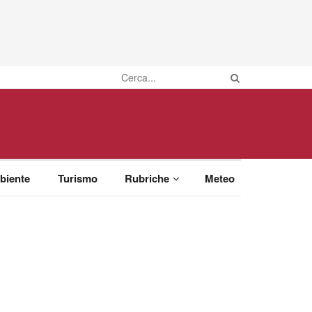
biente
Turismo
Rubriche
Meteo