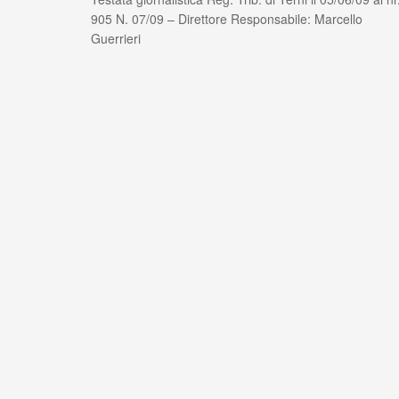
905 N. 07/09 – Direttore Responsabile: Marcello
Guerrieri