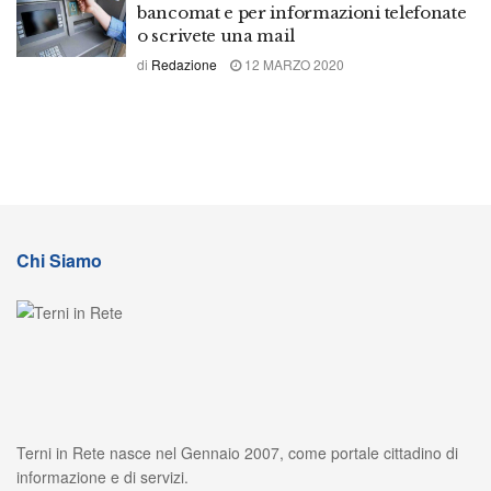
bancomat e per informazioni telefonate
o scrivete una mail
di
Redazione
12 MARZO 2020
Chi Siamo
Terni in Rete nasce nel Gennaio 2007, come portale cittadino di
informazione e di servizi.