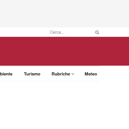
biente
Turismo
Rubriche
Meteo