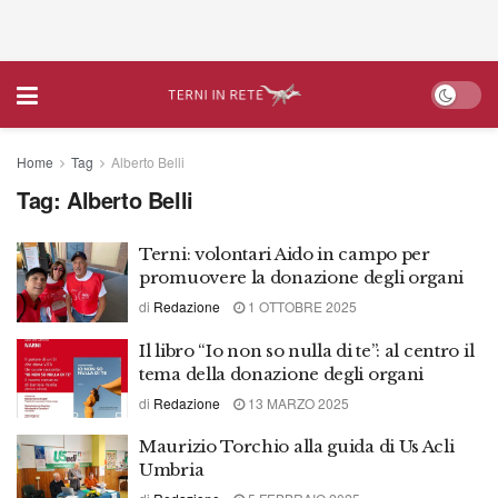
Home
Tag
Alberto Belli
Tag:
Alberto Belli
Terni: volontari Aido in campo per
promuovere la donazione degli organi
di
Redazione
1 OTTOBRE 2025
Il libro “Io non so nulla di te”: al centro il
tema della donazione degli organi
di
Redazione
13 MARZO 2025
Maurizio Torchio alla guida di Us Acli
Umbria