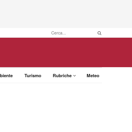
biente
Turismo
Rubriche
Meteo