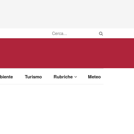
biente
Turismo
Rubriche
Meteo