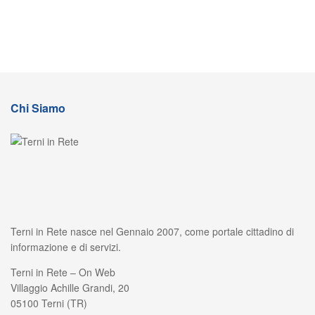
Chi Siamo
Terni in Rete nasce nel Gennaio 2007, come portale cittadino di
informazione e di servizi.
Terni in Rete – On Web
Villaggio Achille Grandi, 20
05100 Terni (TR)