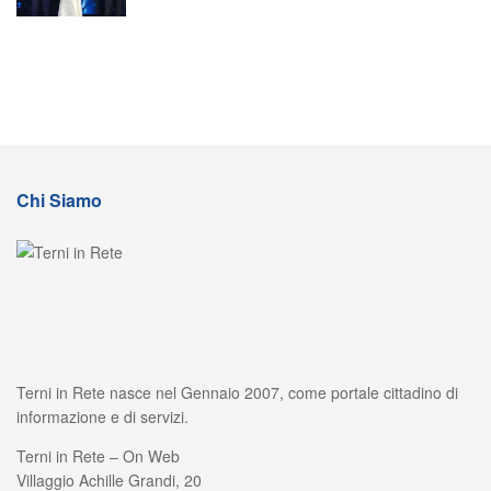
Chi Siamo
Terni in Rete nasce nel Gennaio 2007, come portale cittadino di
informazione e di servizi.
Terni in Rete – On Web
Villaggio Achille Grandi, 20