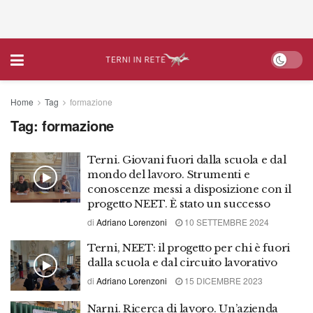
Home
Tag
formazione
Tag:
formazione
Terni. Giovani fuori dalla scuola e dal
mondo del lavoro. Strumenti e
conoscenze messi a disposizione con il
progetto NEET. È stato un successo
di
Adriano Lorenzoni
10 SETTEMBRE 2024
Terni, NEET: il progetto per chi è fuori
dalla scuola e dal circuito lavorativo
di
Adriano Lorenzoni
15 DICEMBRE 2023
Narni. Ricerca di lavoro. Un’azienda