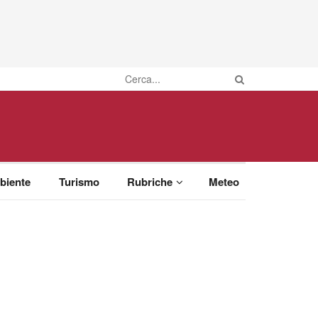
biente
Turismo
Rubriche
Meteo