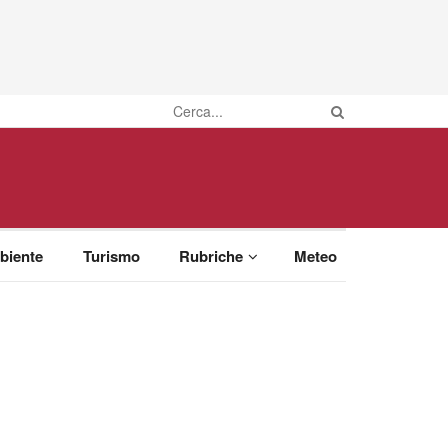
biente
Turismo
Rubriche
Meteo