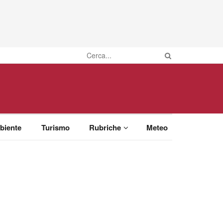
biente
Turismo
Rubriche
Meteo