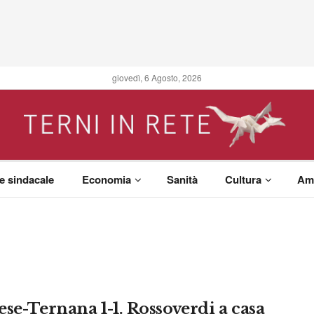
giovedì, 6 Agosto, 2026
 e sindacale
Economia
Sanità
Cultura
Am
ese-Ternana 1-1. Rossoverdi a casa