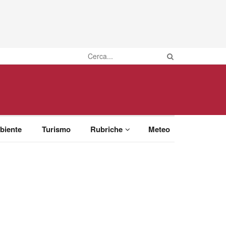
biente
Turismo
Rubriche
Meteo