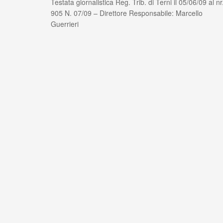
Testata giornalistica Reg. Trib. di Terni il 05/06/09 al nr
905 N. 07/09 – Direttore Responsabile: Marcello
Guerrieri