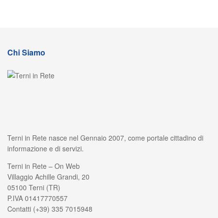
Chi Siamo
Terni in Rete nasce nel Gennaio 2007, come portale cittadino di
informazione e di servizi.
Terni in Rete – On Web
Villaggio Achille Grandi, 20
05100 Terni (TR)
P.IVA 01417770557
Contatti (+39) 335 7015948