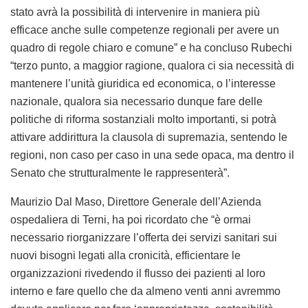
stato avrà la possibilità di intervenire in maniera più
efficace anche sulle competenze regionali per avere un
quadro di regole chiaro e comune” e ha concluso Rubechi
“terzo punto, a maggior ragione, qualora ci sia necessità di
mantenere l’unità giuridica ed economica, o l’interesse
nazionale, qualora sia necessario dunque fare delle
politiche di riforma sostanziali molto importanti, si potrà
attivare addirittura la clausola di supremazia, sentendo le
regioni, non caso per caso in una sede opaca, ma dentro il
Senato che strutturalmente le rappresenterà”.
Maurizio Dal Maso, Direttore Generale dell’Azienda
ospedaliera di Terni, ha poi ricordato che “è ormai
necessario riorganizzare l’offerta dei servizi sanitari sui
nuovi bisogni legati alla cronicità, efficientare le
organizzazioni rivedendo il flusso dei pazienti al loro
interno e fare quello che da almeno venti anni avremmo