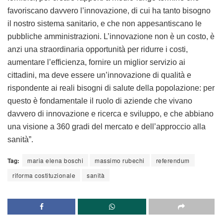
favoriscano davvero l’innovazione, di cui ha tanto bisogno
il nostro sistema sanitario, e che non appesantiscano le
pubbliche amministrazioni. L’innovazione non è un costo, è
anzi una straordinaria opportunità per ridurre i costi,
aumentare l’efficienza, fornire un miglior servizio ai
cittadini, ma deve essere un’innovazione di qualità e
rispondente ai reali bisogni di salute della popolazione: per
questo è fondamentale il ruolo di aziende che vivano
davvero di innovazione e ricerca e sviluppo, e che abbiano
una visione a 360 gradi del mercato e dell’approccio alla
sanità”.
Tag:
maria elena boschi
massimo rubechi
referendum
riforma costituzionale
sanità