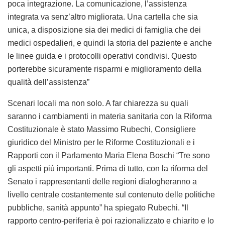
poca integrazione. La comunicazione, l’assistenza
integrata va senz’altro migliorata. Una cartella che sia
unica, a disposizione sia dei medici di famiglia che dei
medici ospedalieri, e quindi la storia del paziente e anche
le linee guida e i protocolli operativi condivisi. Questo
porterebbe sicuramente risparmi e miglioramento della
qualità dell’assistenza”
Scenari locali ma non solo. A far chiarezza su quali
saranno i cambiamenti in materia sanitaria con la Riforma
Costituzionale è stato Massimo Rubechi, Consigliere
giuridico del Ministro per le Riforme Costituzionali e i
Rapporti con il Parlamento Maria Elena Boschi “Tre sono
gli aspetti più importanti. Prima di tutto, con la riforma del
Senato i rappresentanti delle regioni dialogheranno a
livello centrale costantemente sul contenuto delle politiche
pubbliche, sanità appunto” ha spiegato Rubechi. “Il
rapporto centro-periferia è poi razionalizzato e chiarito e lo