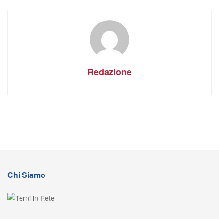
Redazione
Chi Siamo