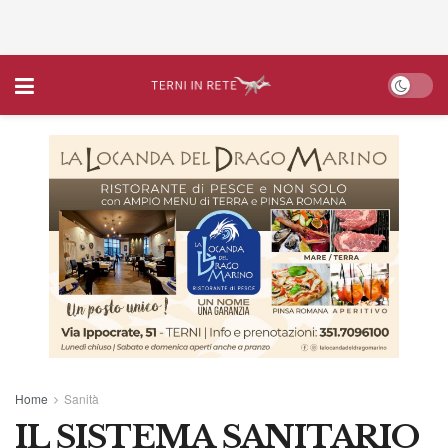
Home
Sanità
IL SISTEMA SANITARIO