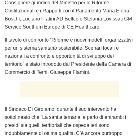
Consigliere giuridico del Ministro per le Riforme
Costituzionali e i Rapporti con il Parlamento Maria Elena
Boschi, Luciano Fratini AD Bellco e Stefania Lovissati GM
Service Southern Europe di GE Healthcare.
Il tavolo di confronto “Riforme e nuovi modelli organizzativi
per un sistema sanitario sostenibile. Scenari locali e
nazionali a confronto e opportunità di sviluppo del
territorio” è stato introdotto dal Presidente della Camera di
Commercio di Terni, Giuseppe Flamini.
Il Sindaco Di Girolamo, durante il suo intervento ha
sottolineato che “La sanità ternana, e parlo di entrambi i
presidi sia quelli territoriali che ospedalieri sono
indubbiamente di ottima qualità. C’è ancora purtroppo