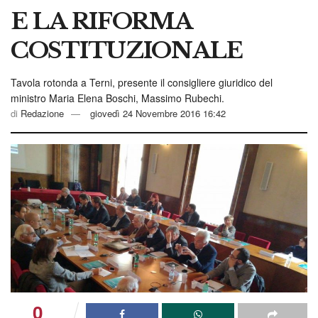
E LA RIFORMA
COSTITUZIONALE
Tavola rotonda a Terni, presente il consigliere giuridico del
ministro Maria Elena Boschi, Massimo Rubechi.
di
Redazione
giovedì 24 Novembre 2016 16:42
0