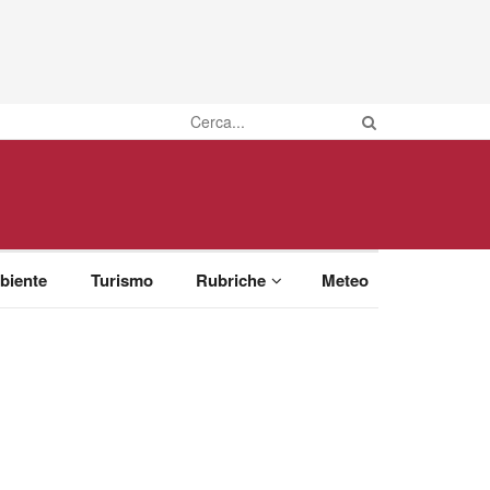
biente
Turismo
Rubriche
Meteo