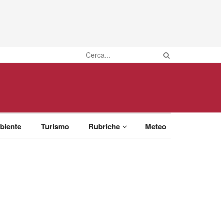
biente
Turismo
Rubriche
Meteo