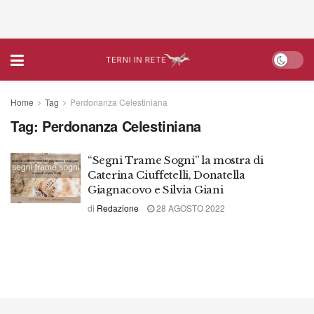
Home
Tag
Perdonanza Celestiniana
Tag:
Perdonanza Celestiniana
“Segni Trame Sogni” la mostra di
Caterina Ciuffetelli, Donatella
Giagnacovo e Silvia Giani
di
Redazione
28 AGOSTO 2022