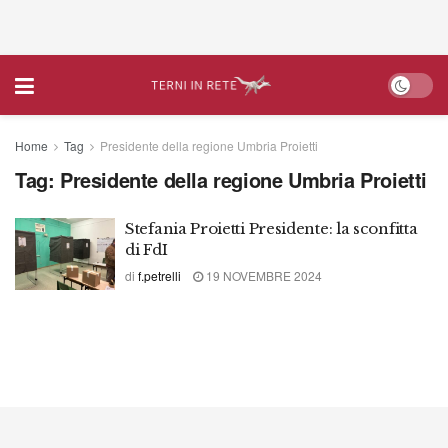
Home
Tag
Presidente della regione Umbria Proietti
Tag:
Presidente della regione Umbria Proietti
Stefania Proietti Presidente: la sconfitta
di FdI
di
f.petrelli
19 NOVEMBRE 2024