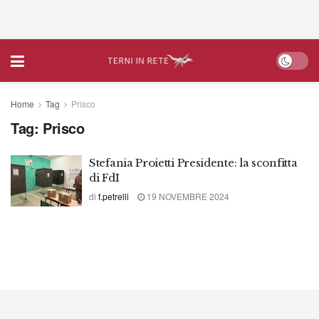
Home
Tag
Prisco
Tag:
Prisco
Stefania Proietti Presidente: la sconfitta
di FdI
di
f.petrelli
19 NOVEMBRE 2024