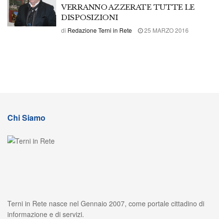
VERRANNO AZZERATE TUTTE LE
DISPOSIZIONI
di
Redazione Terni in Rete
25 MARZO 2016
Chi Siamo
Terni in Rete nasce nel Gennaio 2007, come portale cittadino di
informazione e di servizi.