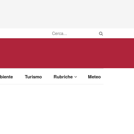
biente
Turismo
Rubriche
Meteo