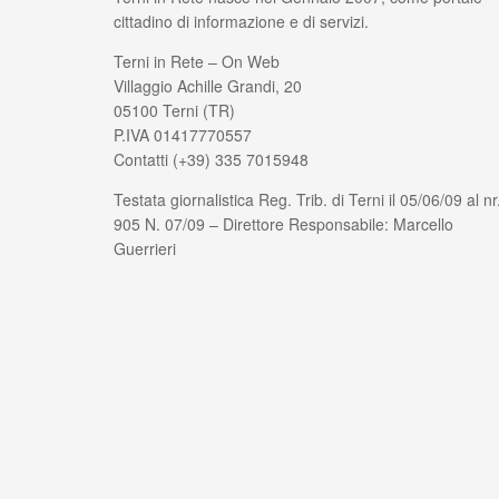
cittadino di informazione e di servizi.
Terni in Rete – On Web
Villaggio Achille Grandi, 20
05100 Terni (TR)
P.IVA 01417770557
Contatti (+39) 335 7015948
Testata giornalistica Reg. Trib. di Terni il 05/06/09 al nr
905 N. 07/09 – Direttore Responsabile: Marcello
Guerrieri