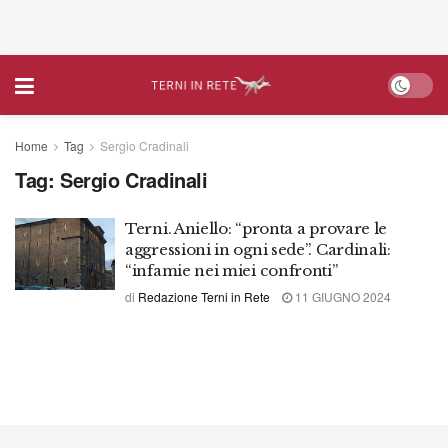
Home
Tag
Sergio Cradinali
Tag:
Sergio Cradinali
Terni. Aniello: “pronta a provare le
aggressioni in ogni sede”. Cardinali:
“infamie nei miei confronti”
di
Redazione Terni in Rete
11 GIUGNO 2024