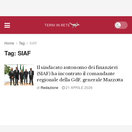
Home
Tag
SIAF
Tag:
SIAF
Il sindacato autonomo dei finanzieri
(SIAF) ha incontrato il comandante
regionale della GdF, generale Mazzotta
di
Redazione
21 APRILE 2026