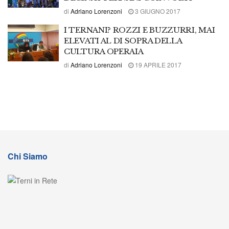
di
Adriano Lorenzoni
3 GIUGNO 2017
I TERNANI? ROZZI E BUZZURRI, MAI
ELEVATI AL DI SOPRA DELLA
CULTURA OPERAIA
di
Adriano Lorenzoni
19 APRILE 2017
Chi Siamo