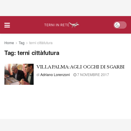
Home
Tag
terni cittàfutura
Tag:
terni cittàfutura
VILLA PALMA: AGLI OCCHI DI SGARBI
di
Adriano Lorenzoni
7 NOVEMBRE 2017