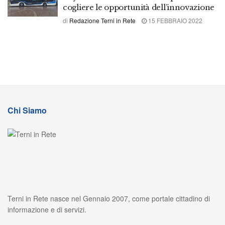
cogliere le opportunità dell’innovazione
di
Redazione Terni in Rete
15 FEBBRAIO 2022
Chi Siamo
Terni in Rete nasce nel Gennaio 2007, come portale cittadino di
informazione e di servizi.