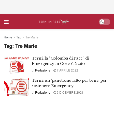
Home
Tag
Tre Marie
Tag:
Tre Marie
Terni: la “Colomba di Pace” di
Emergency in Corso Tacito
di
Redazione
7 APRILE 2022
Terni: un ‘panettone fatto per bene’ per
sostenere Emergency
di
Redazione
6 DICEMBRE 2021