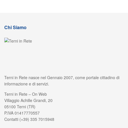
Chi Siamo
Terni in Rete nasce nel Gennaio 2007, come portale cittadino di
informazione e di servizi.
Terni in Rete – On Web
Villaggio Achille Grandi, 20
05100 Terni (TR)
P.IVA 01417770557
Contatti (+39) 335 7015948