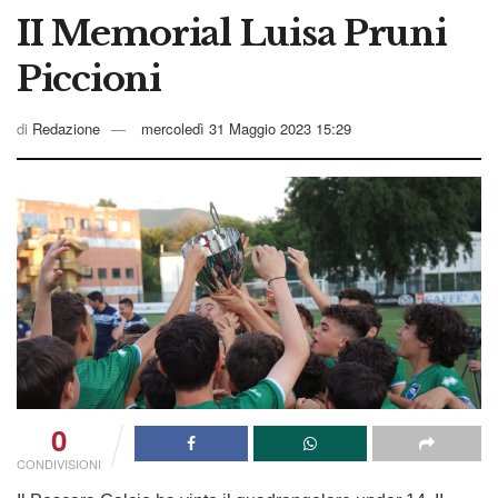
II Memorial Luisa Pruni
Piccioni
di
Redazione
mercoledì 31 Maggio 2023 15:29
0
CONDIVISIONI