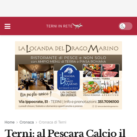
Home
Cronaca
Cronaca di Terni
Terni: al Pescara Calcio il