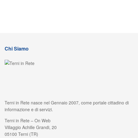
Chi Siamo
Terni in Rete nasce nel Gennaio 2007, come portale cittadino di
informazione e di servizi.
Terni in Rete – On Web
Villaggio Achille Grandi, 20
05100 Terni (TR)