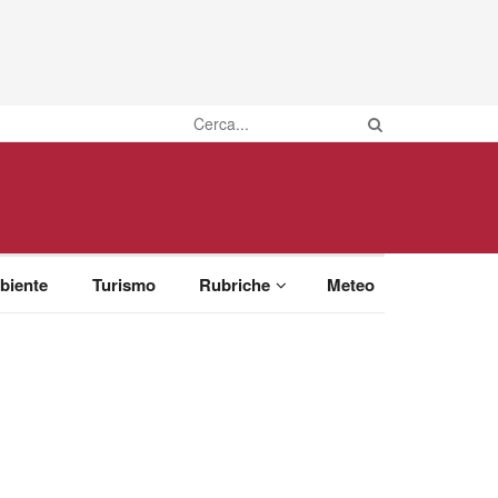
biente
Turismo
Rubriche
Meteo