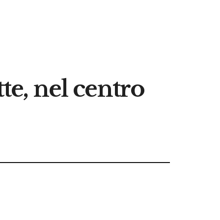
te, nel centro