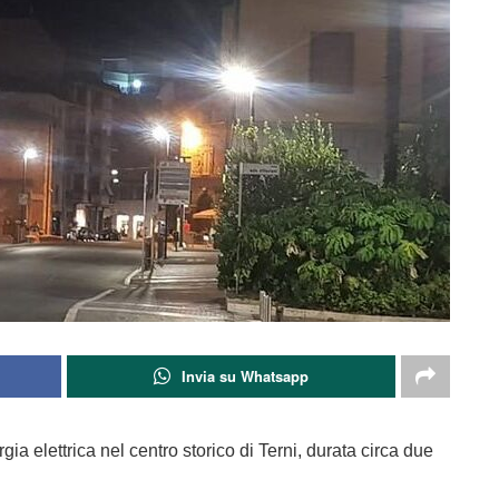
Invia su Whatsapp
gia elettrica nel centro storico di Terni, durata circa due