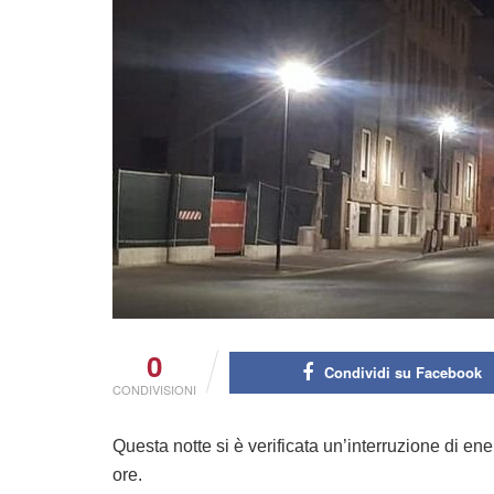
0
Condividi su Facebook
CONDIVISIONI
Questa notte si è verificata un’interruzione di ener
ore.