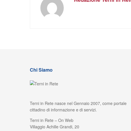
Chi Siamo
Terni in Rete nasce nel Gennaio 2007, come portale
cittadino di informazione e di servizi.
Terni in Rete – On Web
Villaggio Achille Grandi, 20