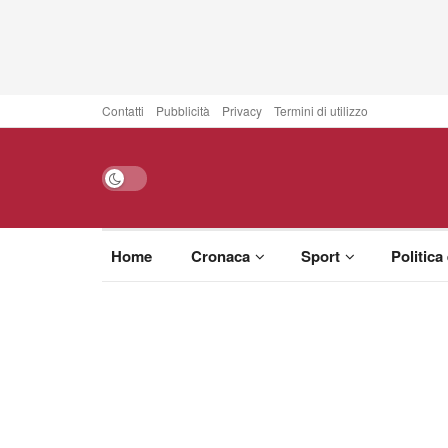
Contatti
Pubblicità
Privacy
Termini di utilizzo
Home
Cronaca
Sport
Politica