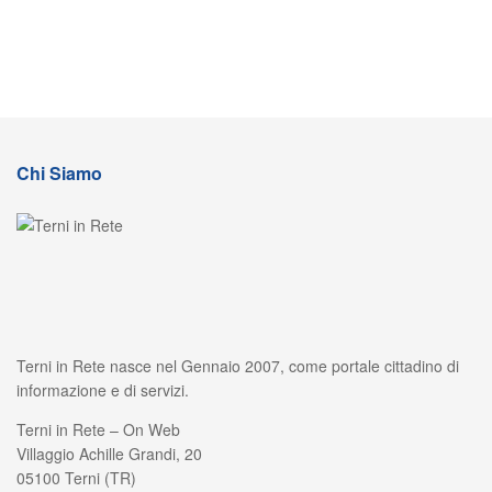
Chi Siamo
Terni in Rete nasce nel Gennaio 2007, come portale cittadino di
informazione e di servizi.
Terni in Rete – On Web
Villaggio Achille Grandi, 20
05100 Terni (TR)