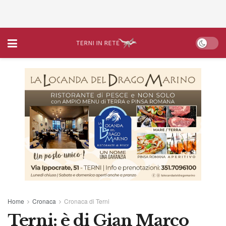
Home
Cronaca
Cronaca di Terni
Terni: è di Gian Marco