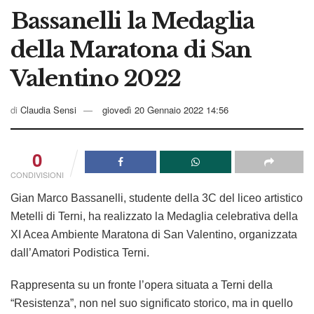
Bassanelli la Medaglia
della Maratona di San
Valentino 2022
di
Claudia Sensi
giovedì 20 Gennaio 2022 14:56
0
CONDIVISIONI
Gian Marco Bassanelli, studente della 3C del liceo artistico
Metelli di Terni, ha realizzato la Medaglia celebrativa della
XI Acea Ambiente Maratona di San Valentino, organizzata
dall’Amatori Podistica Terni.
Rappresenta su un fronte l’opera situata a Terni della
“Resistenza”, non nel suo significato storico, ma in quello