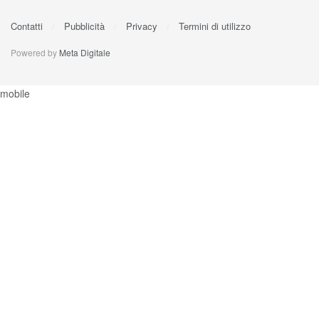
Contatti
Pubblicità
Privacy
Termini di utilizzo
Powered by
Meta Digitale