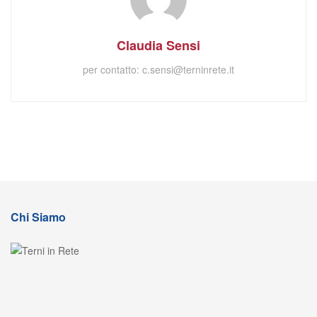
Claudia Sensi
per contatto:
c.sensi@terninrete.it
Chi Siamo