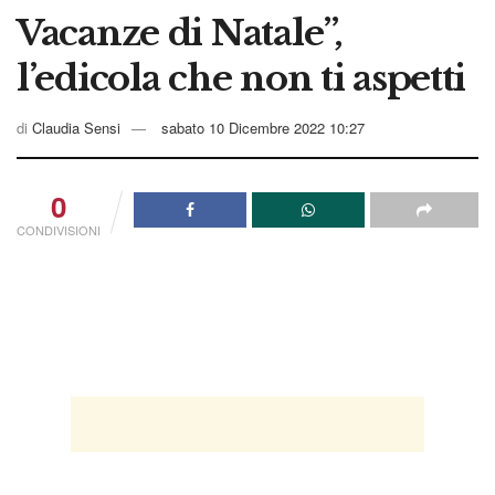
Vacanze di Natale”,
l’edicola che non ti aspetti
di
Claudia Sensi
sabato 10 Dicembre 2022 10:27
0
CONDIVISIONI