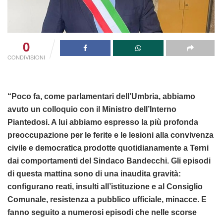
0
CONDIVISIONI
“Poco fa, come parlamentari dell’Umbria, abbiamo
avuto un colloquio con il Ministro dell’Interno
Piantedosi. A lui abbiamo espresso la più profonda
preoccupazione per le ferite e le lesioni alla convivenza
civile e democratica prodotte quotidianamente a Terni
dai comportamenti del Sindaco Bandecchi. Gli episodi
di questa mattina sono di una inaudita gravità:
configurano reati, insulti all’istituzione e al Consiglio
Comunale, resistenza a pubblico ufficiale, minacce. E
fanno seguito a numerosi episodi che nelle scorse