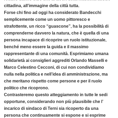
cittadina, all’immagine della città tutta.
Forse chi fino ad oggi ha considerato Bandecchi
semplicemente come un uomo pittoresco e
strafottente, un ricco “guascone”, ha la possibilità di
comprenderne davvero la natura, che è quella di una
persona incapace di ricoprire un ruolo istituzionale,
benché meno essere la guida e il massimo
rappresentante di una comunità. Esprimiamo umana
solidarietà ai consiglieri aggrediti Orlando Masselli e
Marco Celestino Cecconi, di cui non condividiamo
nulla nella politica e nell’idea di amministrazione, ma
che meritano rispetto come persone e per il ruolo
politico che ricoprono.
Contrasteremo questo atteggiamento in tutte le sedi
opportune, considerando non più plausibile che l’
incarico di sindaco di Terni sia ricoperto da una
persona che continuamente si espone e si esprime