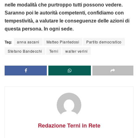
nelle modalità che purtroppo tutti possono vedere.
Saranno poi le autorità competenti, confidiamo con
tempestività, a valutare le conseguenze delle azioni di
questa persona. In ogni sede.
Tag:
anna ascani
Matteo Piantedosi
Partito democratico
Stefano Bandecchi
Terni
walter verini
Redazione Terni in Rete