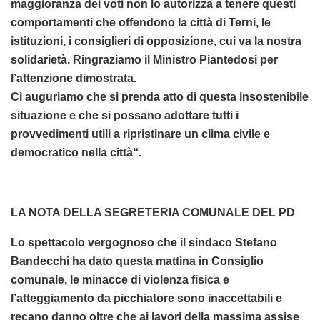
maggioranza dei voti non lo autorizza a tenere questi
comportamenti che offendono la città di Terni, le
istituzioni, i consiglieri di opposizione, cui va la nostra
solidarietà. Ringraziamo il Ministro Piantedosi per
l’attenzione dimostrata.
Ci auguriamo che si prenda atto di questa insostenibile
situazione e che si possano adottare tutti i
provvedimenti utili a ripristinare un clima civile e
democratico nella città“.
LA NOTA DELLA SEGRETERIA COMUNALE DEL PD
Lo spettacolo vergognoso che il sindaco Stefano
Bandecchi ha dato questa mattina in Consiglio
comunale, le minacce di violenza fisica e
l’atteggiamento da picchiatore sono inaccettabili e
recano danno oltre che ai lavori della massima assise