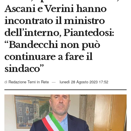
Ascani e Verini hanno
incontrato il ministro
dell’interno, Piantedosi:
“Bandecchi non può
continuare a fare il
sindaco”
di
Redazione Terni in Rete
lunedì 28 Agosto 2023 17:52