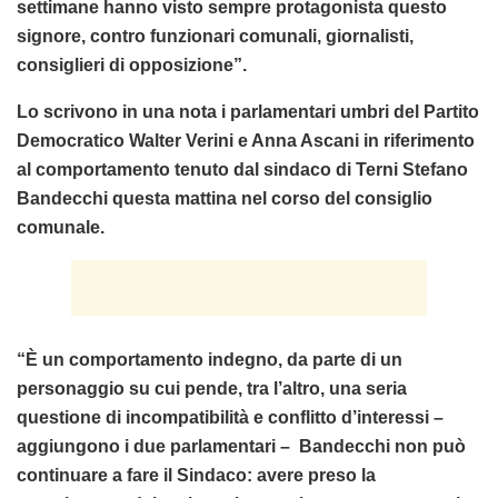
settimane hanno visto sempre protagonista questo
signore, contro funzionari comunali, giornalisti,
consiglieri di opposizione”.
Lo scrivono in una nota i parlamentari umbri del Partito
Democratico Walter Verini e Anna Ascani in riferimento
al comportamento tenuto dal sindaco di Terni Stefano
Bandecchi questa mattina nel corso del consiglio
comunale.
“È un comportamento indegno, da parte di un
personaggio su cui pende, tra l’altro, una seria
questione di incompatibilità e conflitto d’interessi –
aggiungono i due parlamentari – Bandecchi non può
continuare a fare il Sindaco: avere preso la