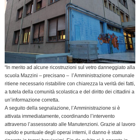
“In merito ad alcune ricostruzioni sul vetro danneggiato alla
scuola Mazzini – precisano – l’Amministrazione comunale
ritiene necessario ristabilire con chiarezza la verità dei fatti,
a tutela della comunità scolastica e del diritto dei cittadini a
un’informazione corretta.
A seguito della segnalazione, l’Amministrazione si è
attivata immediatamente, coordinando l’intervento
attraverso l’assessorato alle Manutenzioni. Grazie al lavoro
rapido e puntuale degli operai interni, il danno è stato