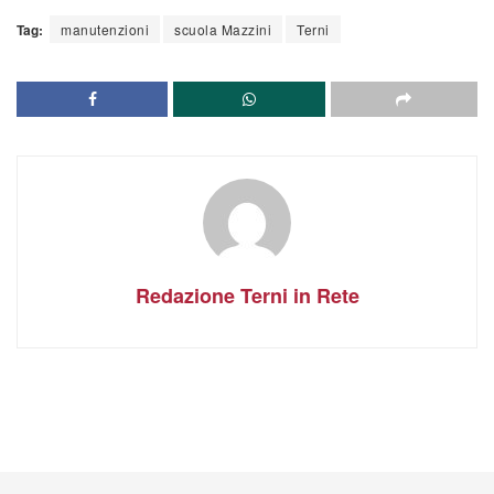
Tag:
manutenzioni
scuola Mazzini
Terni
Redazione Terni in Rete