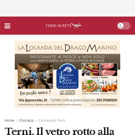
Home
Cronaca
Cronaca di Terni
Terni. Il vetro rotto alla