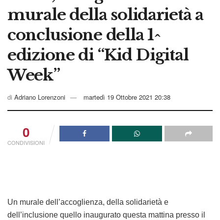
murale della solidarietà a
conclusione della 1^
edizione di “Kid Digital
Week”
di
Adriano Lorenzoni
martedì 19 Ottobre 2021 20:38
0
CONDIVISIONI
Un murale dell’accoglienza, della solidarietà e
dell’inclusione quello inaugurato questa mattina presso il