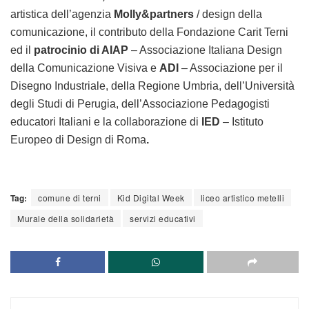
artistica dell’agenzia
Molly&partners
/ design della
comunicazione, il contributo della Fondazione Carit Terni
ed il
patrocinio di AIAP
– Associazione Italiana Design
della Comunicazione Visiva e
ADI
– Associazione per il
Disegno Industriale, della Regione Umbria, dell’Università
degli Studi di Perugia, dell’Associazione Pedagogisti
educatori Italiani e la collaborazione di
IED
– Istituto
Europeo di Design di Roma
.
Tag:
comune di terni
Kid Digital Week
liceo artistico metelli
Murale della solidarietà
servizi educativi