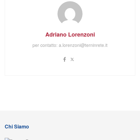
Adriano Lorenzoni
per contatto:
a.lorenzoni@terninrete.it
Chi Siamo