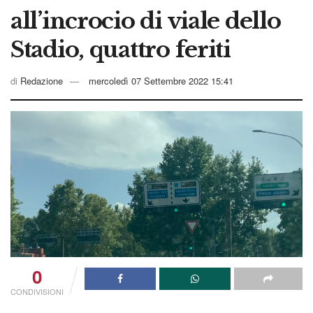
all’incrocio di viale dello
Stadio, quattro feriti
di
Redazione
mercoledì 07 Settembre 2022 15:41
0
CONDIVISIONI