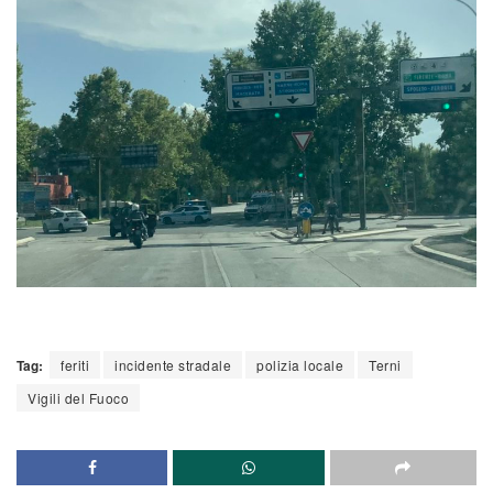
Tag:
feriti
incidente stradale
polizia locale
Terni
Vigili del Fuoco