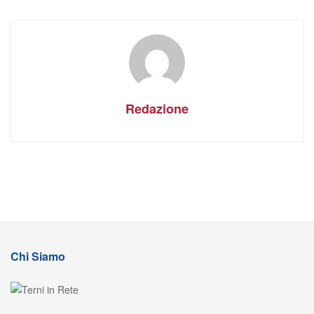
Redazione
Chi Siamo