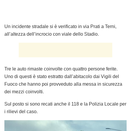
Un incidente stradale si è verificato in via Prati a Terni,
all’altezza dell’incrocio con viale dello Stadio.
Tre le auto rimaste coinvolte con quattro persone ferite.
Uno di questi è stato estratto dall’abitacolo dai Vigili del
Fuoco che hanno poi provveduto alla messa in sicurezza
dei mezzi coinvolti.
Sul posto si sono recati anche il 118 e la Polizia Locale per
i rilievi del caso.