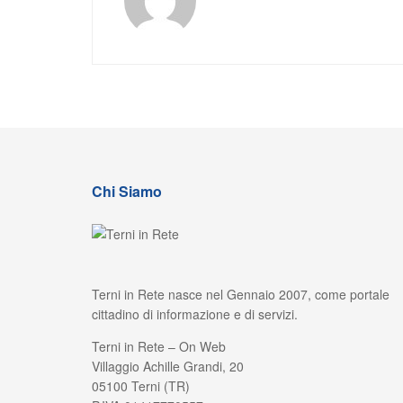
Chi Siamo
Terni in Rete nasce nel Gennaio 2007, come portale
cittadino di informazione e di servizi.
Terni in Rete – On Web
Villaggio Achille Grandi, 20
05100 Terni (TR)