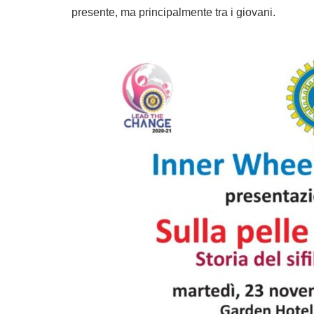
presente, ma principalmente tra i giovani.