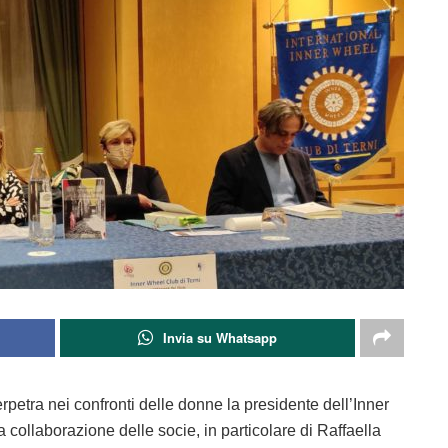
Invia su Whatsapp
rpetra nei confronti delle donne la presidente dell’Inner
a collaborazione delle socie, in particolare di Raffaella