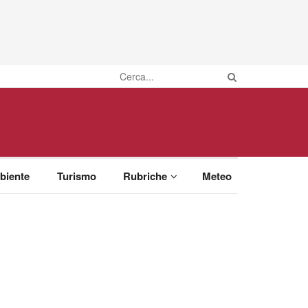
biente
Turismo
Rubriche
Meteo