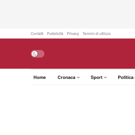
Contatti
Pubblicità
Privacy
Termini di utilizzo
Home
Cronaca
Sport
Politica