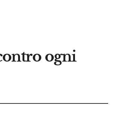
contro ogni