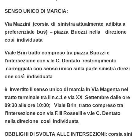
SENSO UNICO DI MARCIA:
Via Mazzini (corsia di sinistra attualmente adibita a
preferenziale bus) – piazza Buozzi nella direzione
così individuata
Viale Brin tratto compreso tra piazza Buozzi e
l’intersezione con v.le C. Dentato restringimento
carreggiata con senso unico sulla parte sinistra direzi
one così individuata
è invertito il senso unico di marcia in Via Magenta nel
tratto terminale tra il n.c.1 e via XX Settembre dalle ore
09:30 alle ore 10:00; Viale Brin tratto compreso tra
l’intersezione con via F.lli Rosselli e v.le C. Dentato
nella direzione così individuata
OBBLIGHI DI SVOLTA ALLE INTERSEZIONI: corsia sini