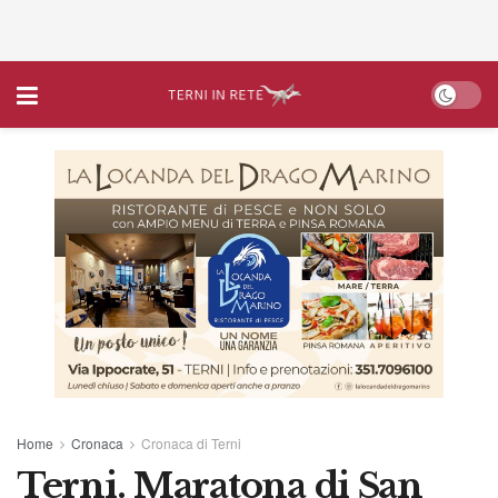
Home
Cronaca
Cronaca di Terni
Terni. Maratona di San