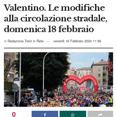
Valentino. Le modifiche
alla circolazione stradale,
domenica 18 febbraio
di
Redazione Terni in Rete
venerdì 16 Febbraio 2024 11:56
0