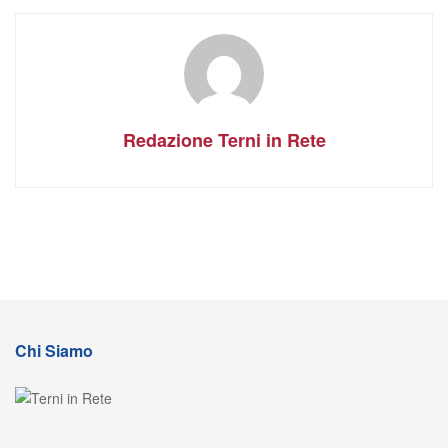
Redazione Terni in Rete
Chi Siamo