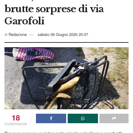
brutte sorprese di via
Garofoli
di
Redazione
sabato 06 Giugno 2020 20:07
18
CONDIVISIONI