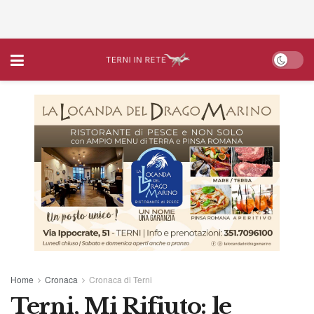
Home
Cronaca
Cronaca di Terni
Terni, Mi Rifiuto: le