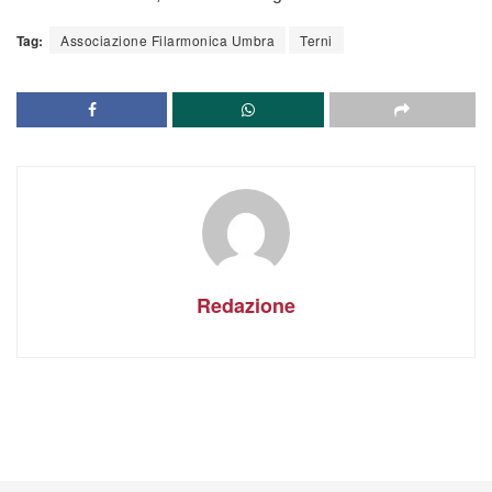
Tag:
Associazione Filarmonica Umbra
Terni
Redazione