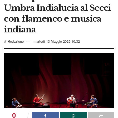
Umbra Indialucia al Secci
con flamenco e musica
indiana
di
Redazione
martedì 13 Maggio 2025 10:32
0