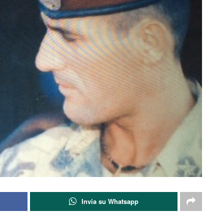
Invia su Whatsapp