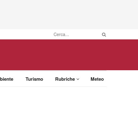
biente
Turismo
Rubriche
Meteo