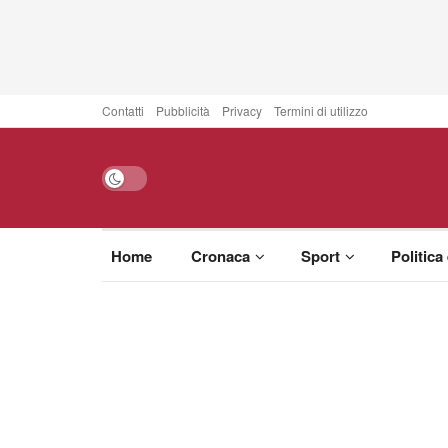
Contatti
Pubblicità
Privacy
Termini di utilizzo
Home
Cronaca
Sport
Politica