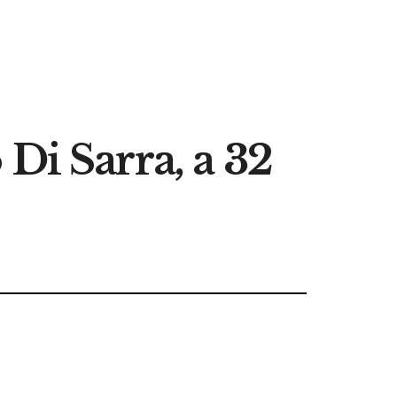
Di Sarra, a 32